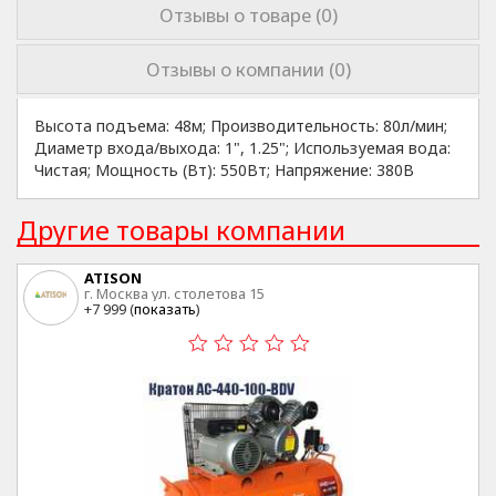
Отзывы о товаре (0)
Отзывы о компании (0)
Высота подъема: 48м; Производительность: 80л/мин;
Диаметр входа/выхода: 1", 1.25"; Используемая вода:
Чистая; Мощность (Вт): 550Вт; Напряжение: 380В
Другие товары компании
ATISON
г. Москва ул. столетова 15
+7 999 (
показать
)