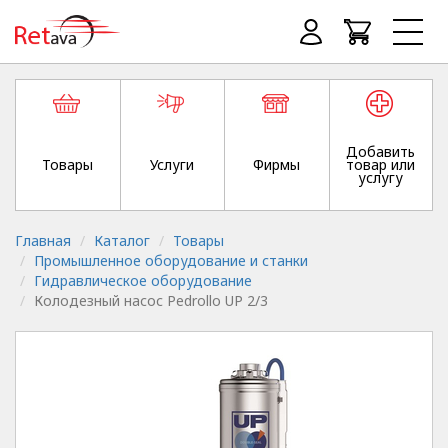
Добавить
Товары
Услуги
Фирмы
товар или
услугу
Главная
Каталог
Товары
Промышленное оборудование и станки
Гидравлическое оборудование
Колодезный насос Pedrollo UP 2/3