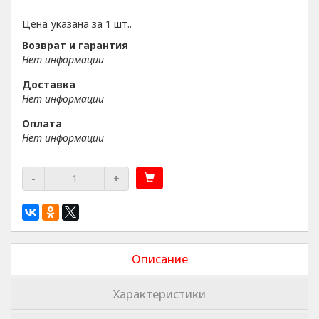
Цена указана за 1 шт..
Возврат и гарантия
Нет информации
Доставка
Нет информации
Оплата
Нет информации
-
+
Описание
Характеристики