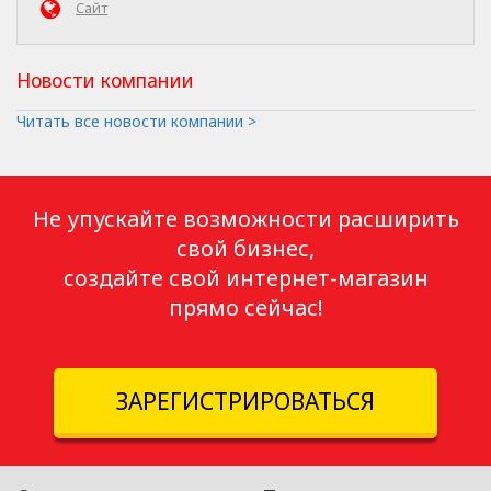
Сайт
Новости компании
Читать все новости компании >
Не упускайте возможности расширить
свой бизнес,
создайте свой интернет-магазин
прямо сейчас!
ЗАРЕГИСТРИРОВАТЬСЯ