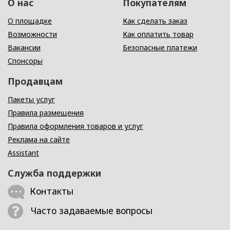
О нас
Покупателям
О площадке
Как сделать заказ
Возможности
Как оплатить товар
Вакансии
Безопасные платежи
Спонсоры
Продавцам
Пакеты услуг
Правила размещения
Правила оформления товаров и услуг
Реклама на сайте
Assistant
Служба поддержки
Контакты
Часто задаваемые вопросы