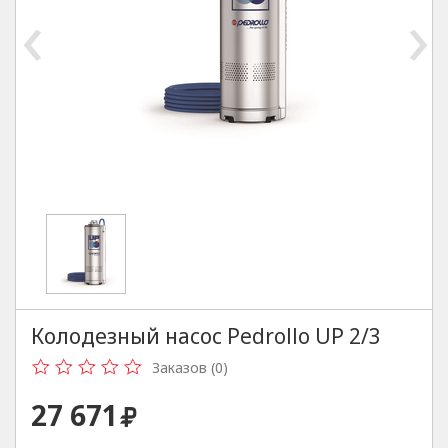
‹
›
Колодезный насос Pedrollo UP 2/3
Заказов (0)
27 671