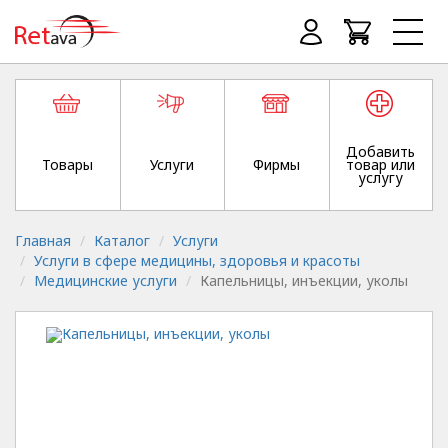
Добавить
Товары
Услуги
Фирмы
товар или
услугу
Главная
Каталог
Услуги
Услуги в сфере медицины, здоровья и красоты
Медицинские услуги
Капельницы, инъекции, уколы