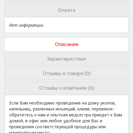
Оплата
Нет информации
Описание
Характеристики
Отзывы о товаре (0)
Отзывы о компании (0)
Если Вам необходимо проведение на дому уколов,
капельниц, различных инъекций, клизм, перевязок -
обратитесь к нам и опытная медсестра приедет к Вам
домой, в офис или любое удобное для Вас и
проведения соответствующей процедуры или
манипуляции место.