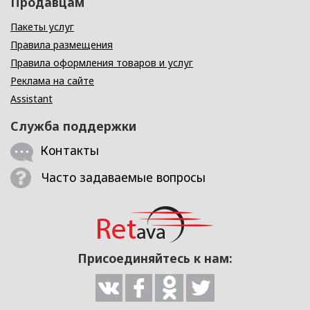
Продавцам
Пакеты услуг
Правила размещения
Правила оформления товаров и услуг
Реклама на сайте
Assistant
Служба поддержки
Контакты
Часто задаваемые вопросы
Присоединяйтесь к нам: