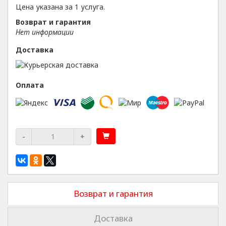
Цена указана за 1 услуга.
Возврат и гарантия
Нет информации
Доставка
Оплата
-
+
Возврат и гарантия
Доставка