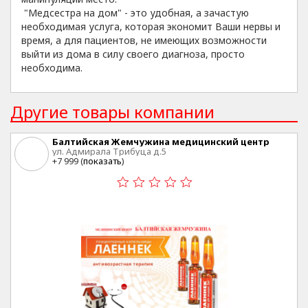
"Медсестра на дом" - это удобная, а зачастую
необходимая услуга, которая экономит Ваши нервы и
время, а для пациентов, не имеющих возможности
выйти из дома в силу своего диагноза, просто
необходима.
Другие товары компании
Балтийская Жемчужина медицинский центр
ул. Адмирала Трибуца д.5
+7 999 (
показать
)