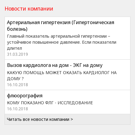
Новости компании
Артериальная гипертензия (Гипертоническая
болезнь)
Главный показатель артериальной гипертензии –
устойчивое повышенное давление. Если показатели
длител
31.03.2019
Вызов кардиолога на дом - ЭКГ на дому
КАКУЮ ПОМОЩЬ МОЖЕТ ОКАЗАТЬ КАРДИОЛОГ НА
ДОМУ ?
16.10.2018
флюорография
КОМУ ПОКАЗАНО ФЛГ - ИССЛЕДОВАНИЕ
16.10.2018
Читать все новости компании >