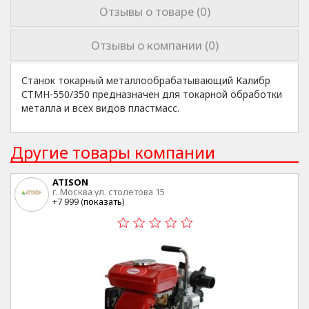
Отзывы о товаре (0)
Отзывы о компании (0)
Станок токарный металлообрабатывающий Калибр
СТМН-550/350 предназначен для токарной обработки
металла и всех видов пластмасс.
Другие товары компании
ATISON
г. Москва ул. столетова 15
+7 999 (
показать
)