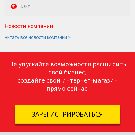
Сайт
Новости компании
Читать все новости компании >
Не упускайте возможности расширить
свой бизнес,
создайте свой интернет-магазин
прямо сейчас!
ЗАРЕГИСТРИРОВАТЬСЯ