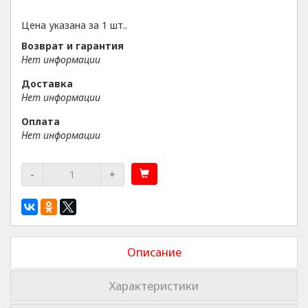
Цена указана за 1 шт..
Возврат и гарантия
Нет информации
Доставка
Нет информации
Оплата
Нет информации
-
+
Описание
Характеристики