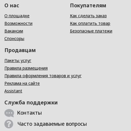
О нас
Покупателям
О площадке
Как сделать заказ
Возможности
Как оплатить товар
Вакансии
Безопасные платежи
Спонсоры
Продавцам
Пакеты услуг
Правила размещения
Правила оформления товаров и услуг
Реклама на сайте
Assistant
Служба поддержки
Контакты
Часто задаваемые вопросы