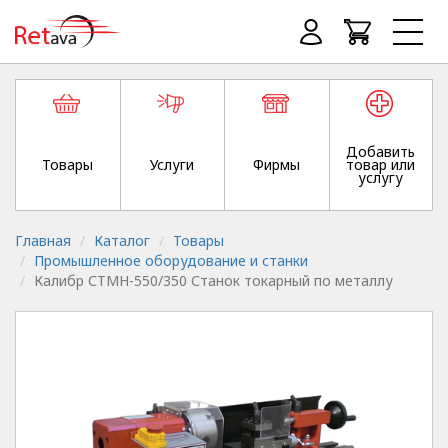
Добавить
Товары
Услуги
Фирмы
товар или
услугу
Главная
Каталог
Товары
Промышленное оборудование и станки
Калибр СТМН-550/350 Станок токарный по металлу