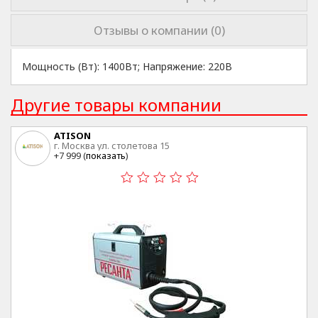
Отзывы о компании (0)
Мощность (Вт): 1400Вт; Напряжение: 220В
Другие товары компании
ATISON
г. Москва ул. столетова 15
+7 999 (
показать
)