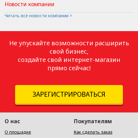
Новости компании
Читать все новости компании >
Не упускайте возможности расширить
свой бизнес,
создайте свой интернет-магазин
прямо сейчас!
ЗАРЕГИСТРИРОВАТЬСЯ
О нас
Покупателям
О площадке
Как сделать заказ