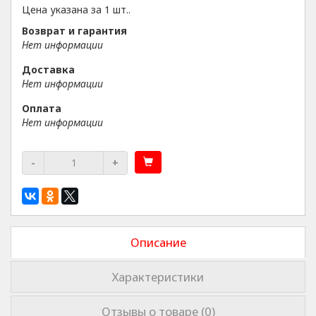
Цена указана за 1 шт..
Возврат и гарантия
Нет информации
Доставка
Нет информации
Оплата
Нет информации
-
+
Описание
Характеристики
Отзывы о товаре (0)