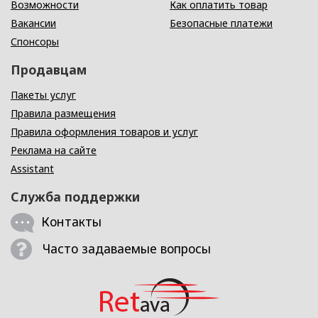
Возможности
Как оплатить товар
Вакансии
Безопасные платежи
Спонсоры
Продавцам
Пакеты услуг
Правила размещения
Правила оформления товаров и услуг
Реклама на сайте
Assistant
Служба поддержки
Контакты
Часто задаваемые вопросы