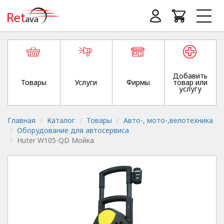
Добавить
Товары
Услуги
Фирмы
товар или
услугу
Главная
Каталог
Товары
Авто-, мото-,велотехника
Оборудование для автосервиса
Huter W105-QD Мойка