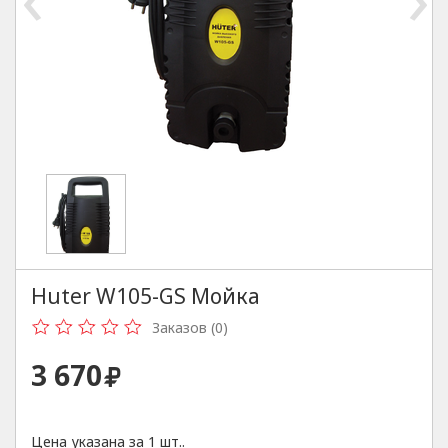
Huter W105-GS Мойка
Заказов (0)
3 670
Цена указана за 1 шт..