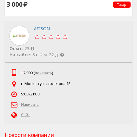
3 000
Товар
ATISON
Опыт:
23
На сайте:
8 г. 4 м. 22 д.
+7 999 (
показать
)
г. Москва ул. столетова 15
9:00-21:00
Написать
Сайт
Новости компании