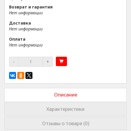
Возврат и гарантия
Нет информации
Доставка
Нет информации
Оплата
Нет информации
-
+
Описание
Характеристики
Отзывы о товаре (0)