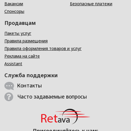
Вакансии
Безопасные платежи
Спонсоры
Продавцам
Пакеты услуг
Правила размещения
Правила оформления товаров и услуг
Реклама на сайте
Assistant
Служба поддержки
Контакты
Часто задаваемые вопросы
Присоединяйтесь к нам: