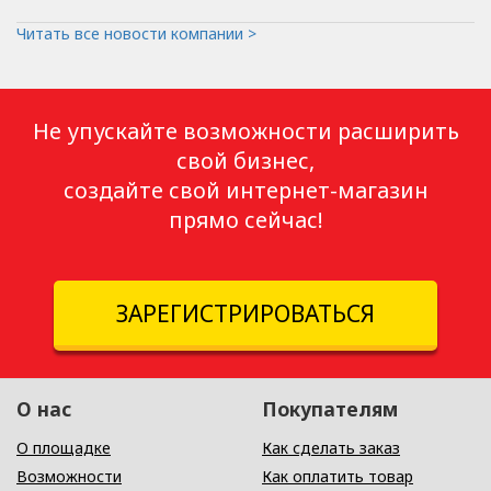
Читать все новости компании >
Не упускайте возможности расширить
свой бизнес,
создайте свой интернет-магазин
прямо сейчас!
ЗАРЕГИСТРИРОВАТЬСЯ
О нас
Покупателям
О площадке
Как сделать заказ
Возможности
Как оплатить товар