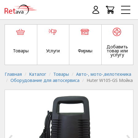
Добавить
Товары
Услуги
Фирмы
товар или
услугу
Главная
Каталог
Товары
Авто-, мото-,велотехника
Оборудование для автосервиса
Huter W105-GS Мойка
‹
›