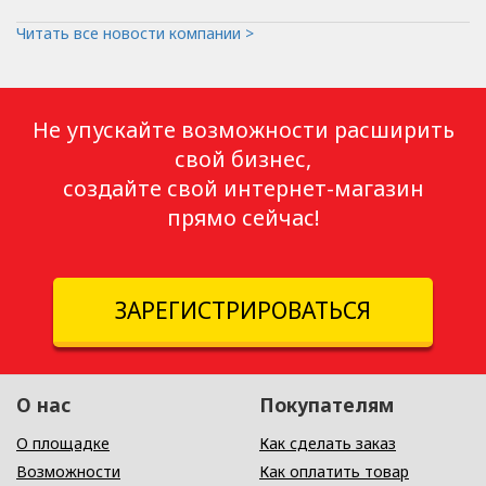
Читать все новости компании >
Не упускайте возможности расширить
свой бизнес,
создайте свой интернет-магазин
прямо сейчас!
ЗАРЕГИСТРИРОВАТЬСЯ
О нас
Покупателям
О площадке
Как сделать заказ
Возможности
Как оплатить товар