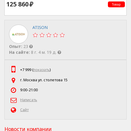
125 860
Товар
ATISON
Опыт:
23
На сайте:
8 г. 4 м. 19 д.
+7 999 (
показать
)
г. Москва ул. столетова 15
9:00-21:00
Написать
Сайт
Новости компании