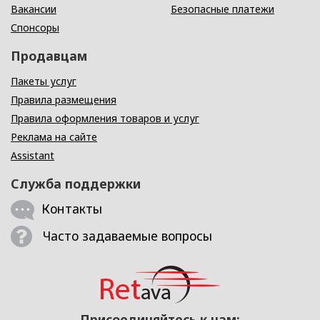
Вакансии
Безопасные платежи
Спонсоры
Продавцам
Пакеты услуг
Правила размещения
Правила оформления товаров и услуг
Реклама на сайте
Assistant
Служба поддержки
Контакты
Часто задаваемые вопросы
Присоединяйтесь к нам: