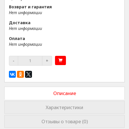
Возврат и гарантия
Нет информации
Доставка
Нет информации
Оплата
Нет информации
-
+
Описание
Характеристики
Отзывы о товаре (0)