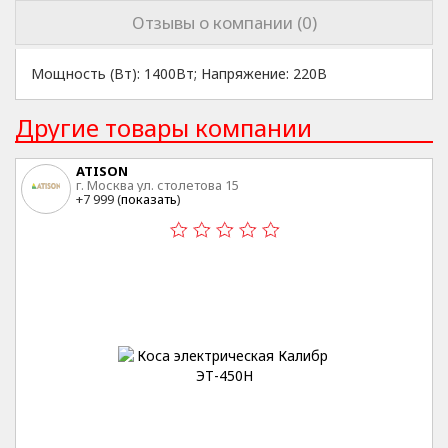
Отзывы о компании (0)
Мощность (Вт): 1400Вт; Напряжение: 220В
Другие товары компании
ATISON
г. Москва ул. столетова 15
+7 999 (
показать
)