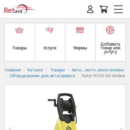
Добавить
Товары
Услуги
Фирмы
товар или
услугу
Главная
Каталог
Товары
Авто-, мото-,велотехника
Оборудование для автосервиса
Huter W105-AR Мойка
‹
›