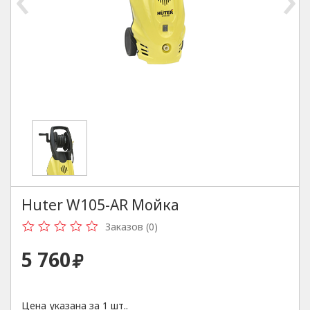
Huter W105-AR Мойка
Заказов (0)
5 760
Цена указана за 1 шт..