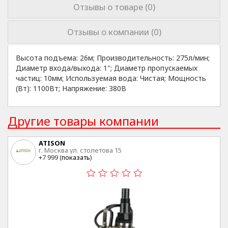
Отзывы о товаре (0)
Отзывы о компании (0)
Высота подъема: 26м; Производительность: 275л/мин;
Диаметр входа/выхода: 1"; Диаметр пропускаемых
частиц: 10мм; Используемая вода: Чистая; Мощность
(Вт): 1100Вт; Напряжение: 380В
Другие товары компании
ATISON
г. Москва ул. столетова 15
+7 999 (
показать
)