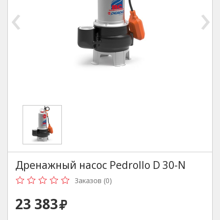
‹
›
Дренажный насос Pedrollo D 30-N
Заказов (0)
23 383