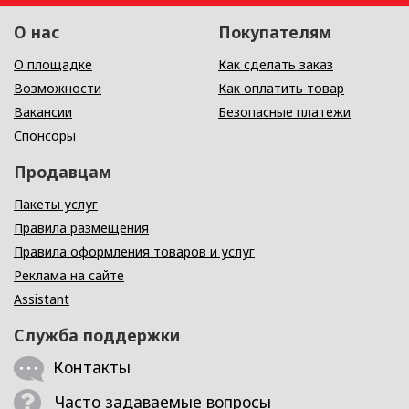
О нас
Покупателям
О площадке
Как сделать заказ
Возможности
Как оплатить товар
Вакансии
Безопасные платежи
Спонсоры
Продавцам
Пакеты услуг
Правила размещения
Правила оформления товаров и услуг
Реклама на сайте
Assistant
Служба поддержки
Контакты
Часто задаваемые вопросы