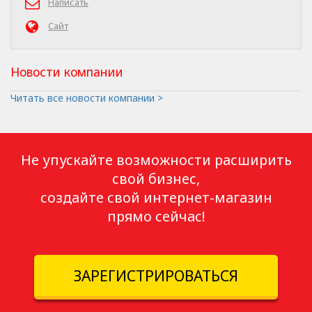
Написать
Сайт
Новости компании
Читать все новости компании >
Не упускайте возможности расширить
свой бизнес,
создайте свой интернет-магазин
прямо сейчас!
ЗАРЕГИСТРИРОВАТЬСЯ