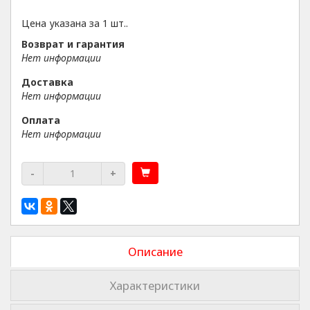
Цена указана за 1 шт..
Возврат и гарантия
Нет информации
Доставка
Нет информации
Оплата
Нет информации
-
+
Описание
Характеристики