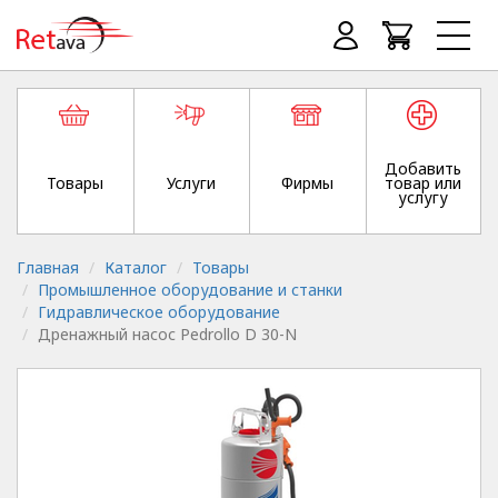
Добавить
Товары
Услуги
Фирмы
товар или
услугу
Главная
Каталог
Товары
Промышленное оборудование и станки
Гидравлическое оборудование
Дренажный насос Pedrollo D 30-N