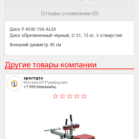
Отзывы о компании (0)
Диск P-ROB-15K-ALEX
Диск обрезиненный черный, D 51, 15 кг, 3 отверстия
Внешний диаметр 45 см
Другие товары компании
sportgto
Москва БП Румянцево
+7 999 (
показать
)