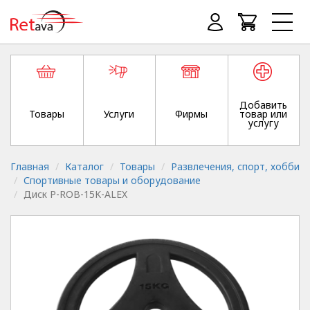
Добавить
Товары
Услуги
Фирмы
товар или
услугу
Главная
Каталог
Товары
Развлечения, спорт, хобби
Спортивные товары и оборудование
Диск P-ROB-15K-ALEX