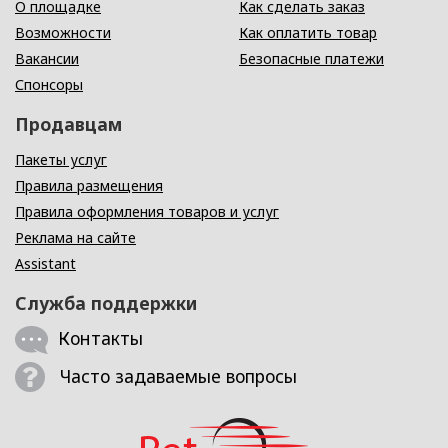
О площадке
Как сделать заказ
Возможности
Как оплатить товар
Вакансии
Безопасные платежи
Спонсоры
Продавцам
Пакеты услуг
Правила размещения
Правила оформления товаров и услуг
Реклама на сайте
Assistant
Служба поддержки
Контакты
Часто задаваемые вопросы