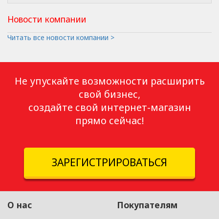
Новости компании
Читать все новости компании >
Не упускайте возможности расширить
свой бизнес,
создайте свой интернет-магазин
прямо сейчас!
ЗАРЕГИСТРИРОВАТЬСЯ
О нас
Покупателям