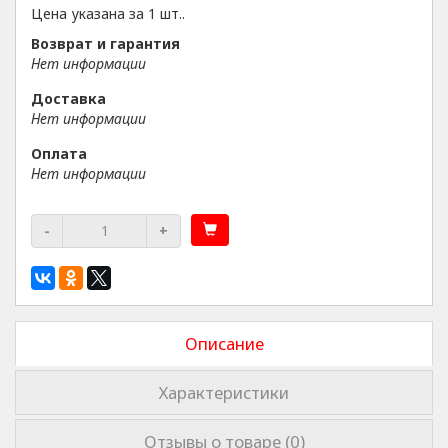
Цена указана за 1 шт..
Возврат и гарантия
Нет информации
Доставка
Нет информации
Оплата
Нет информации
-
+
Описание
Характеристики
Отзывы о товаре (0)