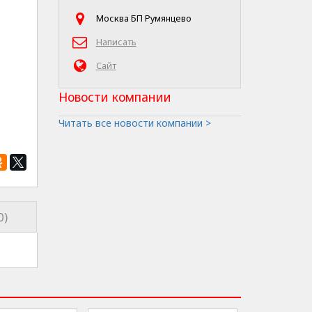
Москва БП Румянцево
Написать
Сайт
Новости компании
Читать все новости компании >
0)