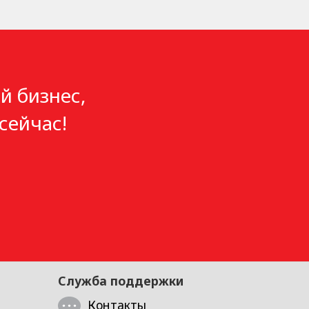
й бизнес,
сейчас!
Служба поддержки
Контакты