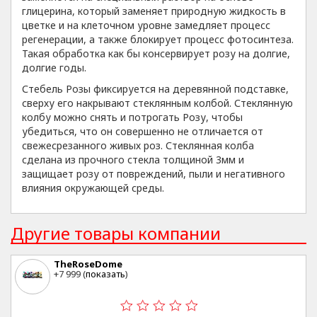
глицерина, который заменяет природную жидкость в
цветке и на клеточном уровне замедляет процесс
регенерации, а также блокирует процесс фотосинтеза.
Такая обработка как бы консервирует розу на долгие,
долгие годы.
Стебель Розы фиксируется на деревянной подставке,
сверху его накрывают стеклянным колбой. Стеклянную
колбу можно снять и потрогать Розу, чтобы
убедиться, что он совершенно не отличается от
свежесрезанного живых роз. Стеклянная колба
сделана из прочного стекла толщиной 3мм и
защищает розу от повреждений, пыли и негативного
влияния окружающей среды.
Другие товары компании
TheRoseDome
+7 999 (
показать
)