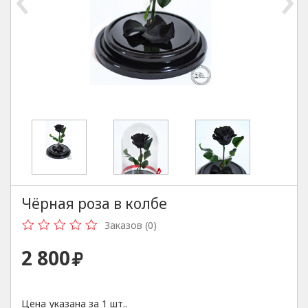
Чёрная роза в колбе
Заказов (0)
2 800
Цена указана за 1 шт..