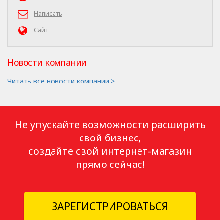
Написать
Сайт
Новости компании
Читать все новости компании >
Не упускайте возможности расширить
свой бизнес,
создайте свой интернет-магазин
прямо сейчас!
ЗАРЕГИСТРИРОВАТЬСЯ