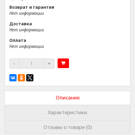
Возврат и гарантия
Нет информации
Доставка
Нет информации
Оплата
Нет информации
-
+
Описание
Характеристики
Отзывы о товаре (0)