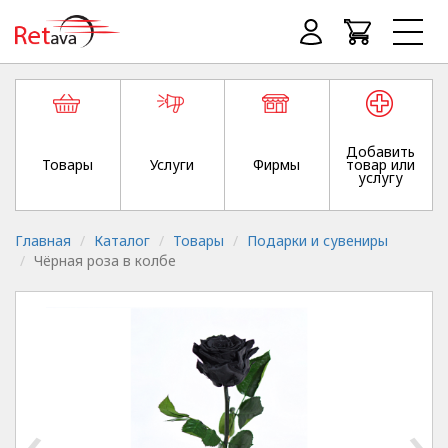
Добавить
Товары
Услуги
Фирмы
товар или
услугу
Главная
Каталог
Товары
Подарки и сувениры
Чёрная роза в колбе
‹
›