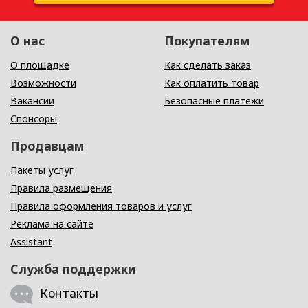
О нас
Покупателям
О площадке
Как сделать заказ
Возможности
Как оплатить товар
Вакансии
Безопасные платежи
Спонсоры
Продавцам
Пакеты услуг
Правила размещения
Правила оформления товаров и услуг
Реклама на сайте
Assistant
Служба поддержки
Контакты