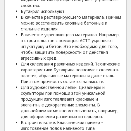
свойства.
Бутакрил используют:
В качестве реставрирующего материала. Причем
можно восстановить сложные бетонные и
стальные изделия.
В качестве укрепляющего материала. Например,
в строительстве с помощью АСТТ укрепляют
штукатурку и бетон. Это необходимо для того,
чтобы защитить поверхности от действия
агрессивных сред.
Для склеивания различных изделий. Технические
характеристики Бутакрила позволяют склеивать
пластик, абразивные материалы и даже сталь.
При этом прочность остается на высоте.
Для художественной лепки. Дизайнеры и
скульпторы при помощи этой уникальной
продукции изготавливают красивые и
элегантные декоративные элементы. В
дальнейшем их можно использовать, например,
для оформления различных интерьеров.
В строительстве. Классический пример –
изготовление полов наливного типа.