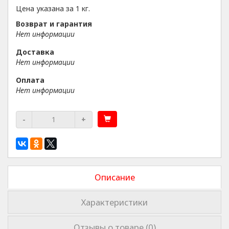
Цена указана за 1 кг.
Возврат и гарантия
Нет информации
Доставка
Нет информации
Оплата
Нет информации
-
+
Описание
Характеристики
Отзывы о товаре (0)