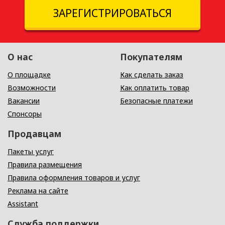
ЗАРЕГИСТРИРОВАТЬСЯ
О нас
Покупателям
О площадке
Как сделать заказ
Возможности
Как оплатить товар
Вакансии
Безопасные платежи
Спонсоры
Продавцам
Пакеты услуг
Правила размещения
Правила оформления товаров и услуг
Реклама на сайте
Assistant
Служба поддержки