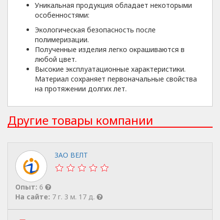
Уникальная продукция обладает некоторыми
особенностями:
Экологическая безопасность после
полимеризации.
Полученные изделия легко окрашиваются в
любой цвет.
Высокие эксплуатационные характеристики.
Материал сохраняет первоначальные свойства
на протяжении долгих лет.
Другие товары компании
ЗАО ВЕЛТ
Опыт:
6
На сайте:
7 г. 3 м. 17 д.