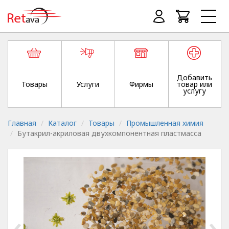
Добавить
Товары
Услуги
Фирмы
товар или
услугу
Главная
Каталог
Товары
Промышленная химия
Бутакрил-акриловая двухкомпонентная пластмасса
‹
›