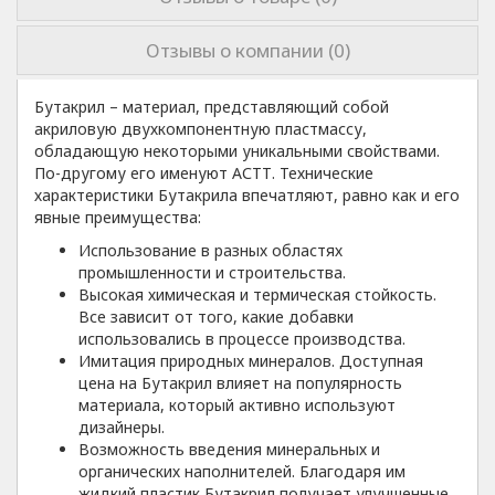
Отзывы о компании (0)
Бутакрил – материал, представляющий собой
акриловую двухкомпонентную пластмассу,
обладающую некоторыми уникальными свойствами.
По-другому его именуют АСТТ. Технические
характеристики Бутакрила впечатляют, равно как и его
явные преимущества:
Использование в разных областях
промышленности и строительства.
Высокая химическая и термическая стойкость.
Все зависит от того, какие добавки
использовались в процессе производства.
Имитация природных минералов. Доступная
цена на Бутакрил влияет на популярность
материала, который активно используют
дизайнеры.
Возможность введения минеральных и
органических наполнителей. Благодаря им
жидкий пластик Бутакрил получает улучшенные