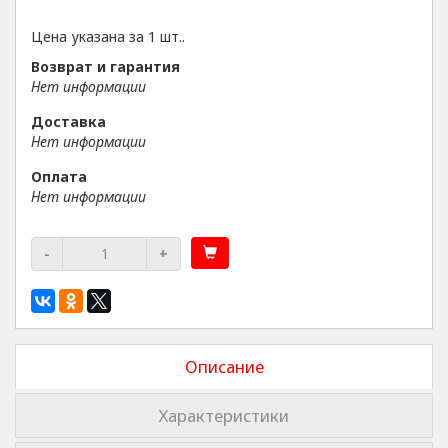
Цена указана за 1 шт..
Возврат и гарантия
Нет информации
Доставка
Нет информации
Оплата
Нет информации
-
+
Описание
Характеристики