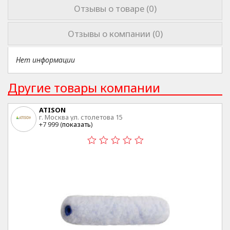
Отзывы о товаре (0)
Отзывы о компании (0)
Нет информации
Другие товары компании
ATISON
г. Москва ул. столетова 15
+7 999 (
показать
)