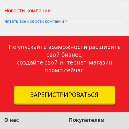
Новости компании
Читать все новости компании >
Не упускайте возможности расширить
свой бизнес,
создайте свой интернет-магазин
прямо сейчас!
ЗАРЕГИСТРИРОВАТЬСЯ
О нас
Покупателям