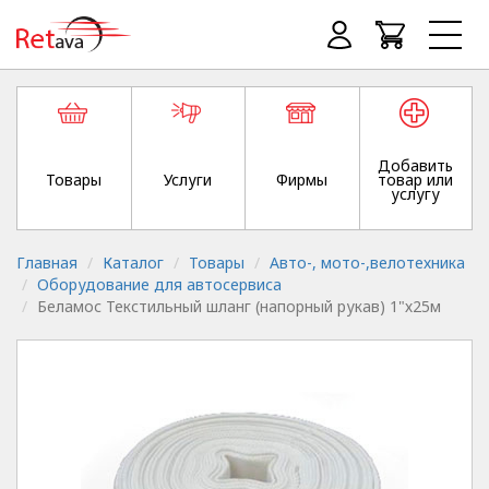
Добавить
Товары
Услуги
Фирмы
товар или
услугу
Главная
Каталог
Товары
Авто-, мото-,велотехника
Оборудование для автосервиса
Беламос Текстильный шланг (напорный рукав) 1"х25м