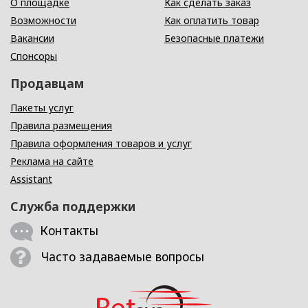
О площадке
Как сделать заказ
Возможности
Как оплатить товар
Вакансии
Безопасные платежи
Спонсоры
Продавцам
Пакеты услуг
Правила размещения
Правила оформления товаров и услуг
Реклама на сайте
Assistant
Служба поддержки
Контакты
Часто задаваемые вопросы