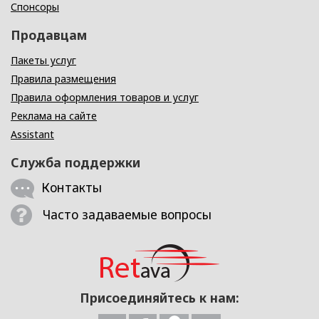
Спонсоры
Продавцам
Пакеты услуг
Правила размещения
Правила оформления товаров и услуг
Реклама на сайте
Assistant
Служба поддержки
Контакты
Часто задаваемые вопросы
Присоединяйтесь к нам: