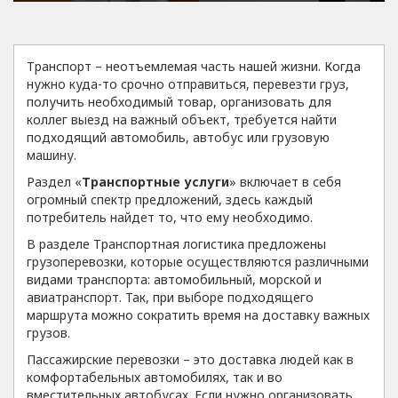
Транспорт – неотъемлемая часть нашей жизни. Когда
нужно куда-то срочно отправиться, перевезти груз,
получить необходимый товар, организовать для
коллег выезд на важный объект, требуется найти
подходящий автомобиль, автобус или грузовую
машину.
Раздел «
Транспортные услуги
» включает в себя
огромный спектр предложений, здесь каждый
потребитель найдет то, что ему необходимо.
В разделе Транспортная логистика предложены
грузоперевозки, которые осуществляются различными
видами транспорта: автомобильный, морской и
авиатранспорт. Так, при выборе подходящего
маршрута можно сократить время на доставку важных
грузов.
Пассажирские перевозки – это доставка людей как в
комфортабельных автомобилях, так и во
вместительных автобусах. Если нужно организовать