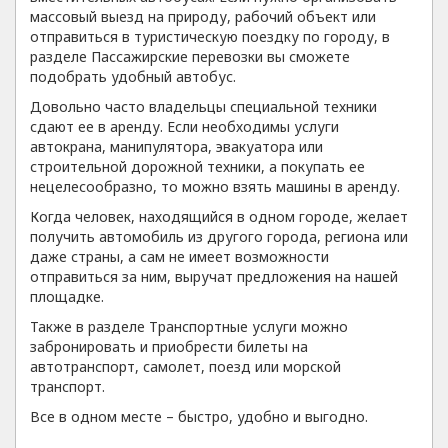
массовый выезд на природу, рабочий объект или
отправиться в туристическую поездку по городу, в
разделе Пассажирские перевозки вы сможете
подобрать удобный автобус.
Довольно часто владельцы специальной техники
сдают ее в аренду. Если необходимы услуги
автокрана, манипулятора, эвакуатора или
строительной дорожной техники, а покупать ее
нецелесообразно, то можно взять машины в аренду.
Когда человек, находящийся в одном городе, желает
получить автомобиль из другого города, региона или
даже страны, а сам не имеет возможности
отправиться за ним, выручат предложения на нашей
площадке.
Также в разделе Транспортные услуги можно
забронировать и приобрести билеты на
автотранспорт, самолет, поезд или морской
транспорт.
Все в одном месте – быстро, удобно и выгодно.