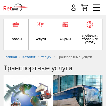
Добавить
Товары
Услуги
Фирмы
товар или
услугу
Главная
Каталог
Услуги
Транспортные услуги
Транспортные услуги