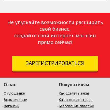
Не упускайте возможности расширить
свой бизнес,
создайте свой интернет-магазин
прямо сейчас!
ЗАРЕГИСТРИРОВАТЬСЯ
О нас
Покупателям
О площадке
Как сделать заказ
Возможности
Как оплатить товар
Вакансии
Безопасные платежи