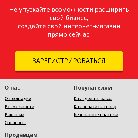
Не упускайте возможности расширить
свой бизнес,
создайте свой интернет-магазин
прямо сейчас!
ЗАРЕГИСТРИРОВАТЬСЯ
О нас
Покупателям
О площадке
Как сделать заказ
Возможности
Как оплатить товар
Вакансии
Безопасные платежи
Спонсоры
Продавцам