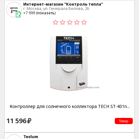
Интернет-магазин "Контроль тепла"
г. Москва, ул. Генерала Белова, 26
+7 999 (
показать
)
Контроллер для солнечного коллектора TECH ST-401n...
11 596
Товар
Teslum