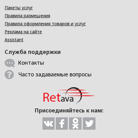
Пакеты услуг
Правила размещения
Правила оформления товаров и услуг
Реклама на сайте
Assistant
Служба поддержки
Контакты
Часто задаваемые вопросы
Присоединяйтесь к нам: