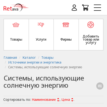
Добавить
Товары
Услуги
Фирмы
товар или
услугу
Главная
Каталог
Товары
Источники энергии и энергетика
Системы, использующие солнечную энергию
Системы, использующие
солнечную энергию
Сортировать по:
Наименование
,
Цена
.