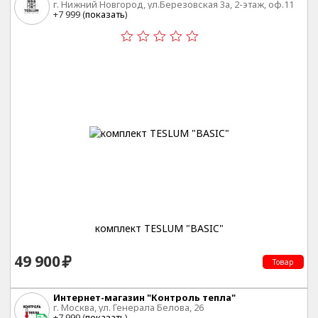
г. Нижний Новгород, ул.Березовская 3а, 2-этаж, оф.11
+7 999 (
показать
)
комплект TESLUM "BASIC"
49 900
Товар
Интернет-магазин "Контроль тепла"
г. Москва, ул. Генерала Белова, 26
+7 999 (
показать
)