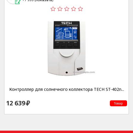
Контроллер для солнечного коллектора TECH ST-402n...
12 639
Товар