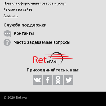
Правила оформления товаров и услуг
Реклама на сайте
Assistant
Служба поддержки
Контакты
Часто задаваемые вопросы
Присоединяйтесь к нам:
© 2026 Retava