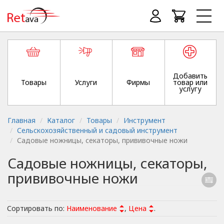
Добавить
Товары
Услуги
Фирмы
товар или
услугу
Главная
Каталог
Товары
Инструмент
Сельскохозяйственный и садовый инструмент
Садовые ножницы, секаторы, прививочные ножи
Садовые ножницы, секаторы,
прививочные ножи
Сортировать по:
Наименование
,
Цена
.