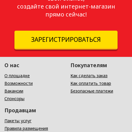
создайте свой интернет-магазин
прямо сейчас!
ЗАРЕГИСТРИРОВАТЬСЯ
О нас
Покупателям
О площадке
Как сделать заказ
Возможности
Как оплатить товар
Вакансии
Безопасные платежи
Спонсоры
Продавцам
Пакеты услуг
Правила размещения