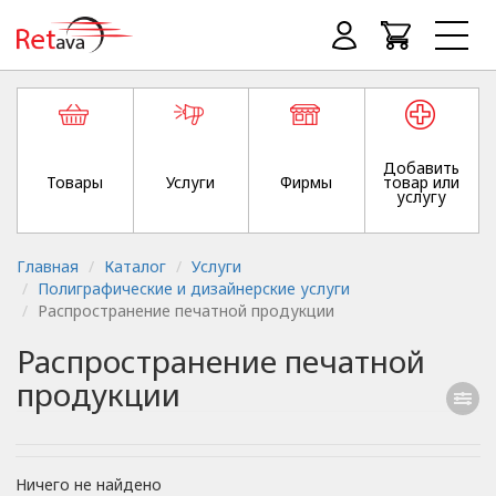
Добавить
Товары
Услуги
Фирмы
товар или
услугу
Главная
Каталог
Услуги
Полиграфические и дизайнерские услуги
Распространение печатной продукции
Распространение печатной
продукции
Ничего не найдено