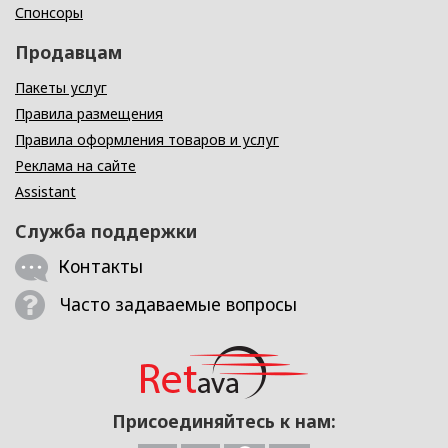
Спонсоры
Продавцам
Пакеты услуг
Правила размещения
Правила оформления товаров и услуг
Реклама на сайте
Assistant
Служба поддержки
Контакты
Часто задаваемые вопросы
Присоединяйтесь к нам: