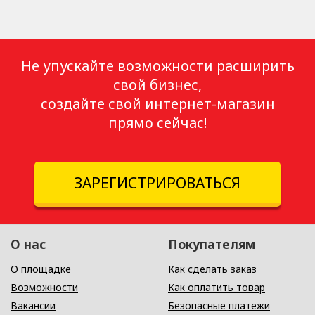
Не упускайте возможности расширить
свой бизнес,
создайте свой интернет-магазин
прямо сейчас!
ЗАРЕГИСТРИРОВАТЬСЯ
О нас
Покупателям
О площадке
Как сделать заказ
Возможности
Как оплатить товар
Вакансии
Безопасные платежи