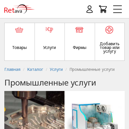
Добавить
Товары
Услуги
Фирмы
товар или
услугу
Главная
Каталог
Услуги
Промышленные услуги
Промышленные услуги