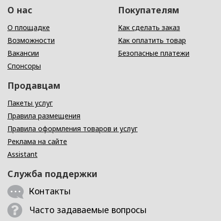
О нас
Покупателям
О площадке
Как сделать заказ
Возможности
Как оплатить товар
Вакансии
Безопасные платежи
Спонсоры
Продавцам
Пакеты услуг
Правила размещения
Правила оформления товаров и услуг
Реклама на сайте
Assistant
Служба поддержки
Контакты
Часто задаваемые вопросы