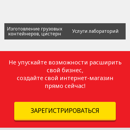
Изготовление грузовых
Услуги лабораторий
контейнеров, цистерн
Не упускайте возможности расширить
свой бизнес,
создайте свой интернет-магазин
прямо сейчас!
ЗАРЕГИСТРИРОВАТЬСЯ