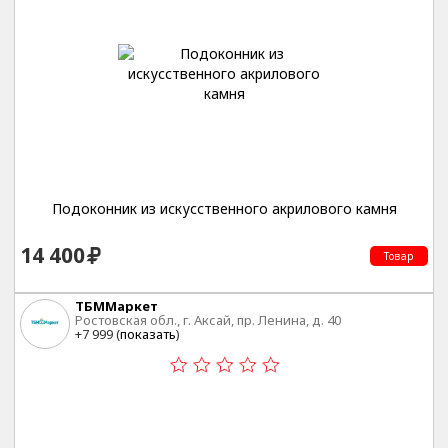
Подоконник из искусственного акрилового камня
14 400
Товар
ТБММаркет
Ростовская обл., г. Аксай, пр. Ленина, д. 40
+7 999 (
показать
)