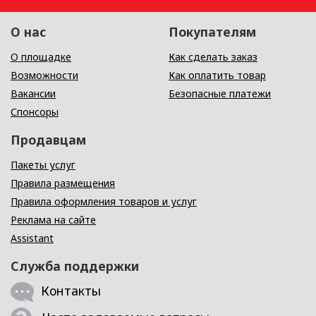
О нас
Покупателям
О площадке
Как сделать заказ
Возможности
Как оплатить товар
Вакансии
Безопасные платежи
Спонсоры
Продавцам
Пакеты услуг
Правила размещения
Правила оформления товаров и услуг
Реклама на сайте
Assistant
Служба поддержки
Контакты