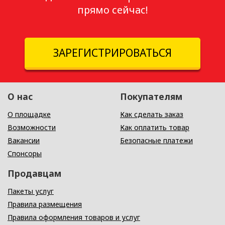
прямо сейчас!
ЗАРЕГИСТРИРОВАТЬСЯ
О нас
Покупателям
О площадке
Как сделать заказ
Возможности
Как оплатить товар
Вакансии
Безопасные платежи
Спонсоры
Продавцам
Пакеты услуг
Правила размещения
Правила оформления товаров и услуг