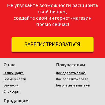
Не упускайте возможности расширить
свой бизнес,
создайте свой интернет-магазин
прямо сейчас!
ЗАРЕГИСТРИРОВАТЬСЯ
О нас
Покупателям
О площадке
Как сделать заказ
Возможности
Как оплатить товар
Вакансии
Безопасные платежи
Спонсоры
Продавцам