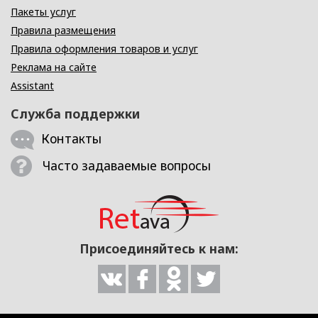
Пакеты услуг
Правила размещения
Правила оформления товаров и услуг
Реклама на сайте
Assistant
Служба поддержки
Контакты
Часто задаваемые вопросы
Присоединяйтесь к нам: