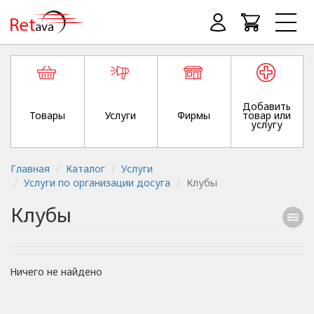
Добавить
Товары
Услуги
Фирмы
товар или
услугу
Главная
Каталог
Услуги
Услуги по организации досуга
Клубы
Клубы
Ничего не найдено