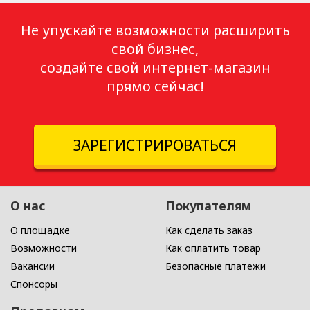
Не упускайте возможности расширить
свой бизнес,
создайте свой интернет-магазин
прямо сейчас!
ЗАРЕГИСТРИРОВАТЬСЯ
О нас
Покупателям
О площадке
Как сделать заказ
Возможности
Как оплатить товар
Вакансии
Безопасные платежи
Спонсоры