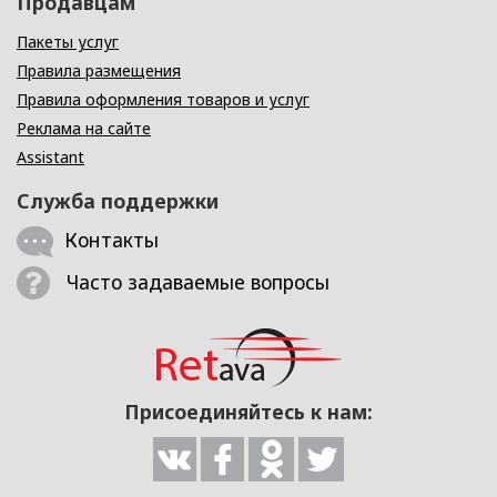
Продавцам
Пакеты услуг
Правила размещения
Правила оформления товаров и услуг
Реклама на сайте
Assistant
Служба поддержки
Контакты
Часто задаваемые вопросы
Присоединяйтесь к нам: