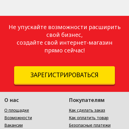
Не упускайте возможности расширить
свой бизнес,
создайте свой интернет-магазин
прямо сейчас!
ЗАРЕГИСТРИРОВАТЬСЯ
О нас
Покупателям
О площадке
Как сделать заказ
Возможности
Как оплатить товар
Вакансии
Безопасные платежи