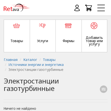
Добавить
Товары
Услуги
Фирмы
товар или
услугу
Главная
Каталог
Товары
Источники энергии и энергетика
Электростанции газотурбинные
Электростанции
газотурбинные
Ничего не найдено