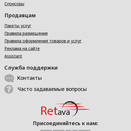
Спонсоры
Продавцам
Пакеты услуг
Правила размещения
Правила оформления товаров и услуг
Реклама на сайте
Assistant
Служба поддержки
Контакты
Часто задаваемые вопросы
Присоединяйтесь к нам: