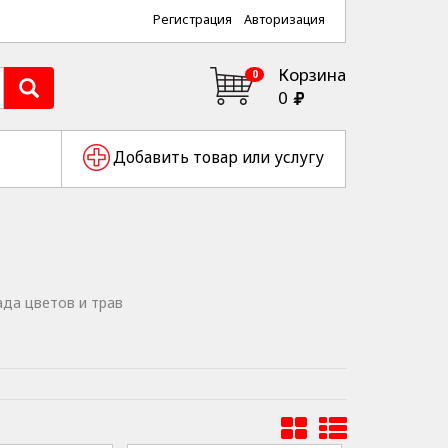
Регистрация
Авторизация
Корзина
0
0
Добавить товар или услугу
ада цветов и трав