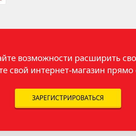
айте возможности расширить сво
те свой интернет-магазин прямо 
ЗАРЕГИСТРИРОВАТЬСЯ