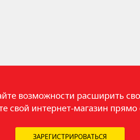
айте возможности расширить сво
те свой интернет-магазин прямо 
ЗАРЕГИСТРИРОВАТЬСЯ