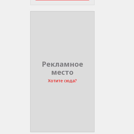
Рекламное
место
Хотите сюда?