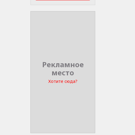
Рекламное
место
Хотите сюда?