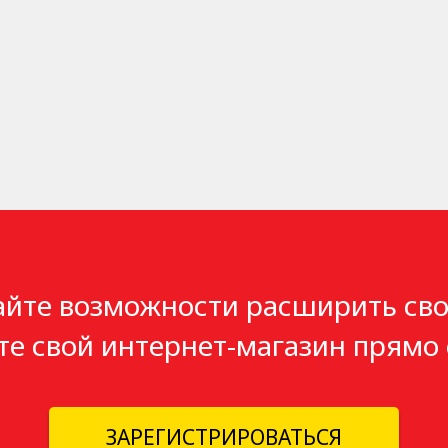
айте возможности расширить сво
те свой интернет-магазин прямо 
ЗАРЕГИСТРИРОВАТЬСЯ