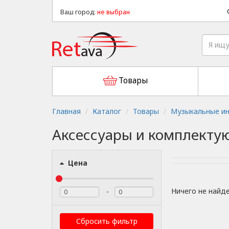
Ваш город:
не выбран
Товары
Главная
Каталог
Товары
Музыкальные ин
Аксессуары и комплекту
Цена
Ничего не найд
-
Сбросить фильтр