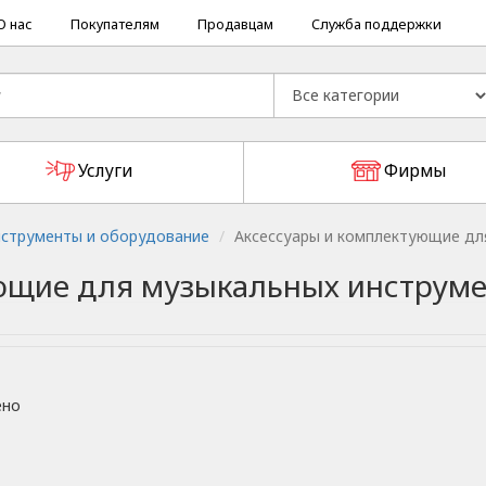
О нас
Покупателям
Продавцам
Служба поддержки
Услуги
Фирмы
струменты и оборудование
Аксессуары и комплектующие дл
ющие для музыкальных инструм
ено