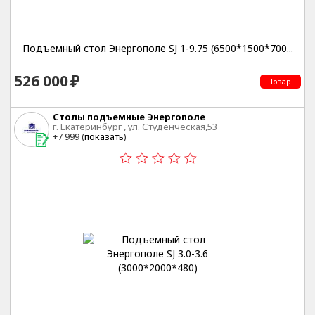
Подъемный стол Энергополе SJ 1-9.75 (6500*1500*700...
526 000
Товар
Столы подъемные Энергополе
г. Екатеринбург , ул. Студенческая,53
+7 999 (
показать
)