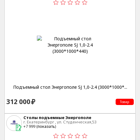
Подъемный стол Энергополе SJ 1,0-2.4 (3000*1000*...
312 000
Товар
Столы подъемные Энергополе
г. Екатеринбург , ул. Студенческая,53
+7 999 (
показать
)