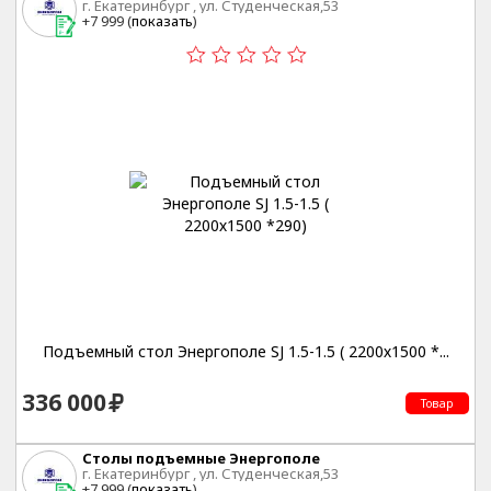
г. Екатеринбург , ул. Студенческая,53
+7 999 (
показать
)
Подъемный стол Энергополе SJ 1.5-1.5 ( 2200х1500 *...
336 000
Товар
Столы подъемные Энергополе
г. Екатеринбург , ул. Студенческая,53
+7 999 (
показать
)