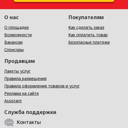
О нас
Покупателям
О площадке
Как сделать заказ
Возможности
Как оплатить товар
Вакансии
Безопасные платежи
Спонсоры
Продавцам
Пакеты услуг
Правила размещения
Правила оформления товаров и услуг
Реклама на сайте
Assistant
Служба поддержки
Контакты