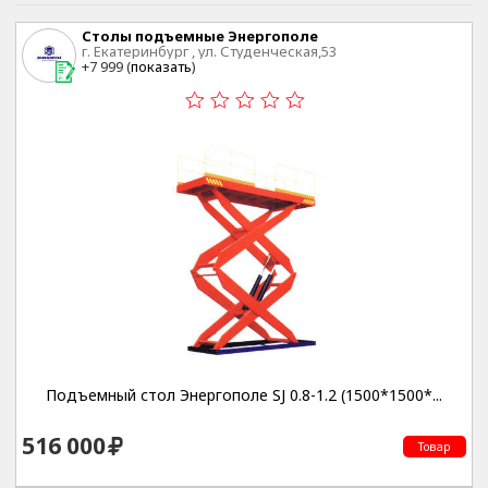
Столы подъемные Энергополе
г. Екатеринбург , ул. Студенческая,53
+7 999 (
показать
)
Подъемный стол Энергополе SJ 0.8-1.2 (1500*1500*...
516 000
Товар