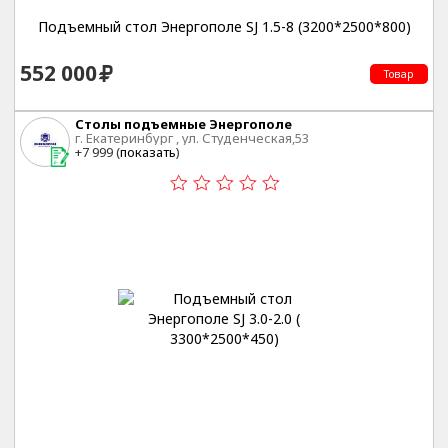
Подъемный стол Энергополе SJ 1.5-8 (3200*2500*800)
552 000
Товар
Столы подъемные Энергополе
г. Екатеринбург , ул. Студенческая,53
+7 999 (
показать
)