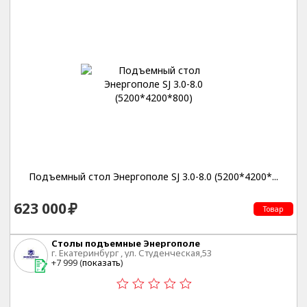
Подъемный стол Энергополе SJ 3.0-8.0 (5200*4200*...
623 000
Товар
Столы подъемные Энергополе
г. Екатеринбург , ул. Студенческая,53
+7 999 (
показать
)