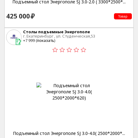
Подъемный стол Энергополе SJ 3.0-2.0 ( 3300*2500*...
425 000
Товар
Столы подъемные Энергополе
г. Екатеринбург , ул. Студенческая,53
+7 999 (
показать
)
Подъемный стол Энергополе SJ 3.0-4.0( 2500*2000*...