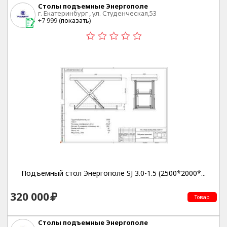
Столы подъемные Энергополе
г. Екатеринбург , ул. Студенческая,53
+7 999 (
показать
)
Подъемный стол Энергополе SJ 3.0-1.5 (2500*2000*...
320 000
Товар
Столы подъемные Энергополе