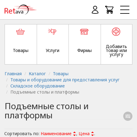
Добавить
Товары
Услуги
Фирмы
товар или
услугу
Главная
Каталог
Товары
Товары и оборудование для предоставления услуг
Складское оборудование
Подъемные столы и платформы
Подъемные столы и
платформы
Сортировать по:
Наименование
,
Цена
.