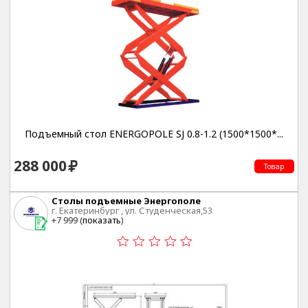
Подъемный стол ENERGOPOLE SJ 0.8-1.2 (1500*1500*...
288 000
Товар
Столы подъемные Энергополе
г. Екатеринбург , ул. Студенческая,53
+7 999 (
показать
)