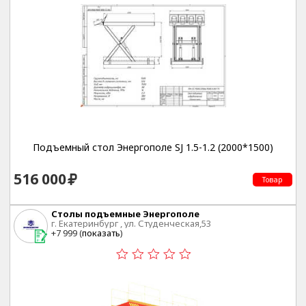
Подъемный стол Энергополе SJ 1.5-1.2 (2000*1500)
516 000
Товар
Столы подъемные Энергополе
г. Екатеринбург , ул. Студенческая,53
+7 999 (
показать
)