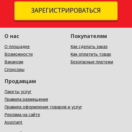
ЗАРЕГИСТРИРОВАТЬСЯ
О нас
Покупателям
О площадке
Как сделать заказ
Возможности
Как оплатить товар
Вакансии
Безопасные платежи
Спонсоры
Продавцам
Пакеты услуг
Правила размещения
Правила оформления товаров и услуг
Реклама на сайте
Assistant