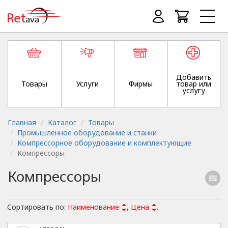
Добавить
Товары
Услуги
Фирмы
товар или
услугу
Главная
Каталог
Товары
Промышленное оборудование и станки
Компрессорное оборудование и комплектующие
Компрессоры
Компрессоры
Сортировать по:
Наименование
,
Цена
.