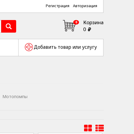
Регистрация
Авторизация
Корзина
0
0
Добавить товар или услугу
Мотопомпы