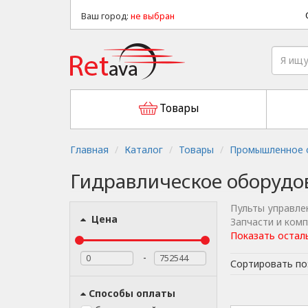
Ваш город:
не выбран
Товары
Главная
Каталог
Товары
Промышленное о
Гидравлическое оборудо
Пульты управле
Цена
Запчасти и ком
Показать остал
-
Сортировать по
Способы оплаты