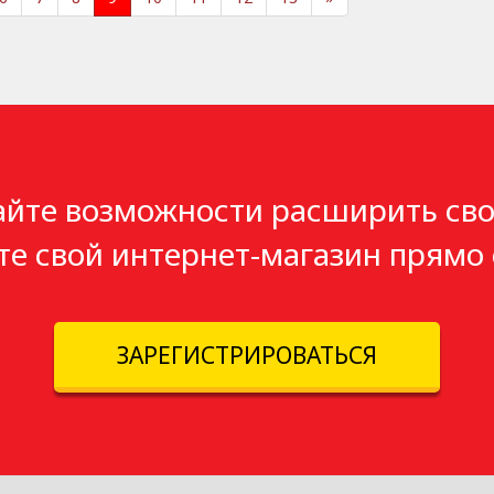
айте возможности расширить сво
те свой интернет-магазин прямо 
ЗАРЕГИСТРИРОВАТЬСЯ