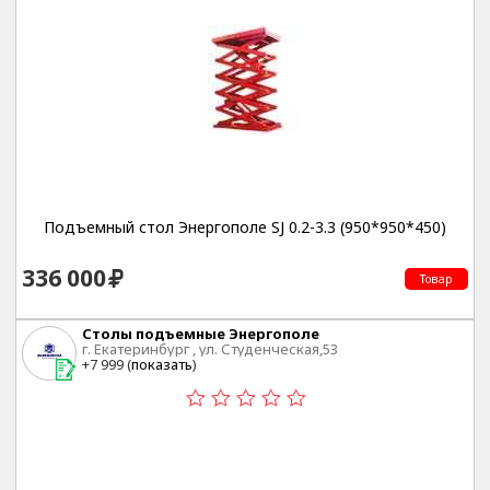
Подъемный стол Энергополе SJ 0.2-3.3 (950*950*450)
336 000
Товар
Столы подъемные Энергополе
г. Екатеринбург , ул. Студенческая,53
+7 999 (
показать
)