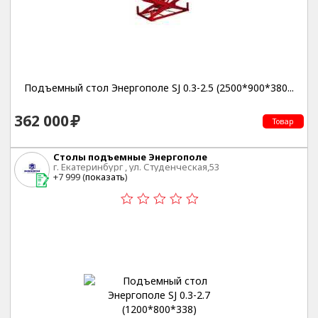
Подъемный стол Энергополе SJ 0.3-2.5 (2500*900*380...
362 000
Товар
Столы подъемные Энергополе
г. Екатеринбург , ул. Студенческая,53
+7 999 (
показать
)