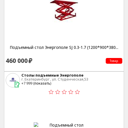
Подъемный стол Энергополе SJ 0.3-1.7 (1200*900*380...
460 000
Товар
Столы подъемные Энергополе
г. Екатеринбург , ул. Студенческая,53
+7 999 (
показать
)