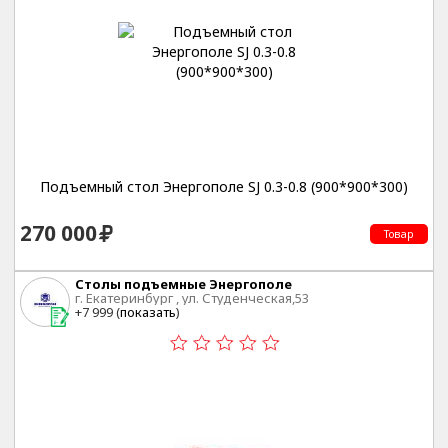
Подъемный стол Энергополе SJ 0.3-0.8 (900*900*300)
270 000
Товар
Столы подъемные Энергополе
г. Екатеринбург , ул. Студенческая,53
+7 999 (
показать
)