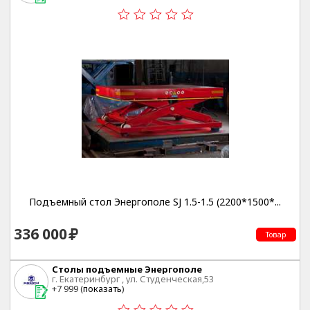
Подъемный стол Энергополе SJ 1.5-1.5 (2200*1500*...
336 000
Товар
Столы подъемные Энергополе
г. Екатеринбург , ул. Студенческая,53
+7 999 (
показать
)