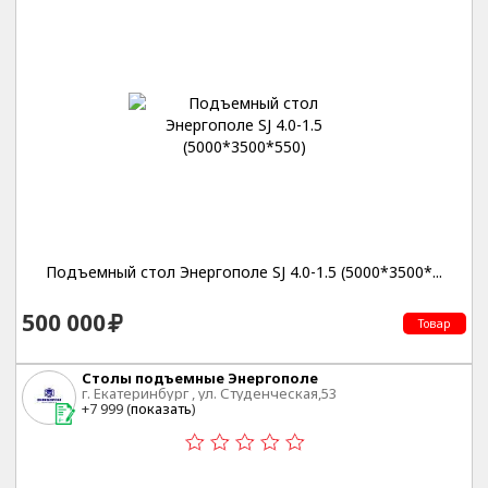
Подъемный стол Энергополе SJ 4.0-1.5 (5000*3500*...
500 000
Товар
Столы подъемные Энергополе
г. Екатеринбург , ул. Студенческая,53
+7 999 (
показать
)