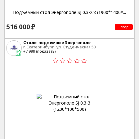
Подъемный стол Энергополе SJ 0.3-2.8 (1900*1400*...
516 000
Товар
Столы подъемные Энергополе
г. Екатеринбург , ул. Студенческая,53
+7 999 (
показать
)