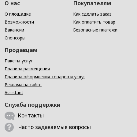
О нас
Покупателям
О площадке
Как сделать заказ
Возможности
Как оплатить товар
Вакансии
Безопасные платежи
Спонсоры
Продавцам
Пакеты услуг
Правила размещения
Правила оформления товаров и услуг
Реклама на сайте
Assistant
Служба поддержки
Контакты
Часто задаваемые вопросы