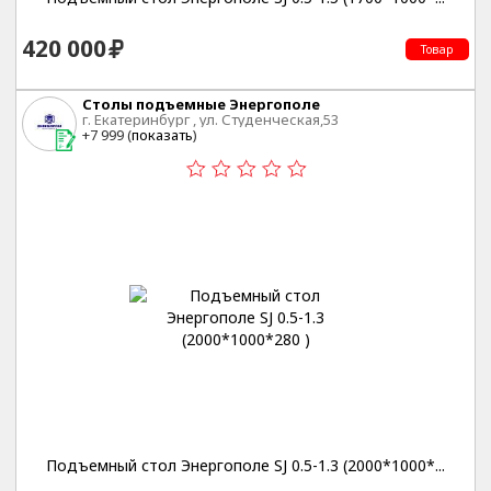
420 000
Товар
Столы подъемные Энергополе
г. Екатеринбург , ул. Студенческая,53
+7 999 (
показать
)
Подъемный стол Энергополе SJ 0.5-1.3 (2000*1000*...