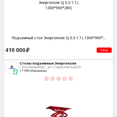
Подъемный стол Энергополе SJ 0.3-1.7 ( 1300*900*...
410 000
Товар
Столы подъемные Энергополе
г. Екатеринбург , ул. Студенческая,53
+7 999 (
показать
)