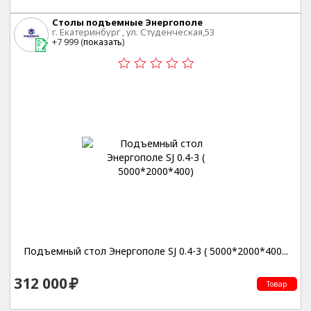
Столы подъемные Энергополе
г. Екатеринбург , ул. Студенческая,53
+7 999 (
показать
)
Подъемный стол Энергополе SJ 0.4-3 ( 5000*2000*400...
312 000
Товар