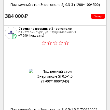
Подъемный стол Энергополе SJ 0.3-3 (1200*100*500)
384 000
Товар
Столы подъемные Энергополе
г. Екатеринбург , ул. Студенческая,53
+7 999 (
показать
)
Подъемный стол Энергополе SJ 0.5-1.5 (1700*1000*...