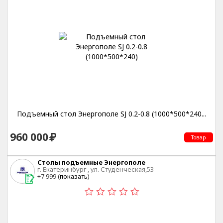
Подъемный стол Энергополе SJ 0.2-0.8 (1000*500*240...
960 000
Товар
Столы подъемные Энергополе
г. Екатеринбург , ул. Студенческая,53
+7 999 (
показать
)