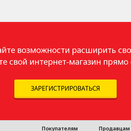
айте возможности расширить сво
те свой интернет-магазин прямо 
ЗАРЕГИСТРИРОВАТЬСЯ
Покупателям
Продавцам