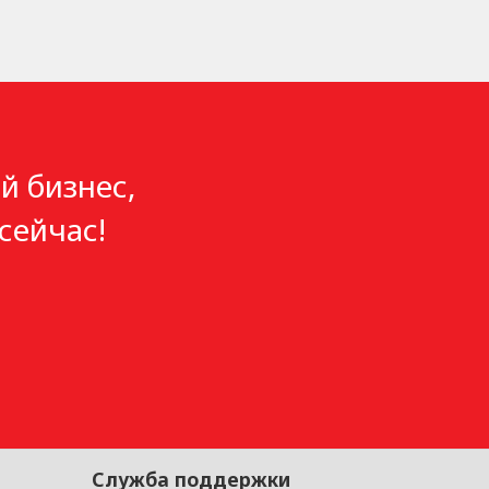
й бизнес,
сейчас!
Служба поддержки