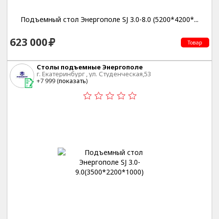
Подъемный стол Энергополе SJ 3.0-8.0 (5200*4200*...
623 000
Товар
Столы подъемные Энергополе
г. Екатеринбург , ул. Студенческая,53
+7 999 (
показать
)