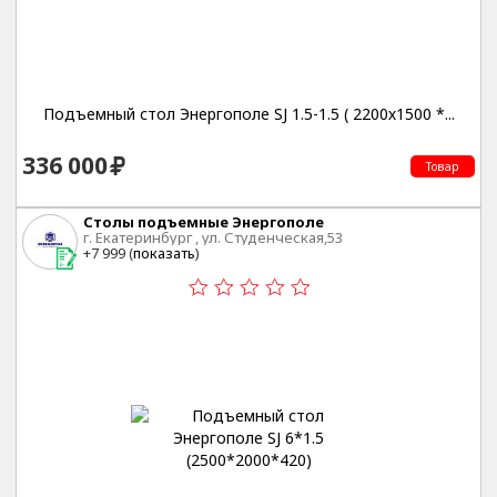
Подъемный стол Энергополе SJ 1.5-1.5 ( 2200х1500 *...
336 000
Товар
Столы подъемные Энергополе
г. Екатеринбург , ул. Студенческая,53
+7 999 (
показать
)