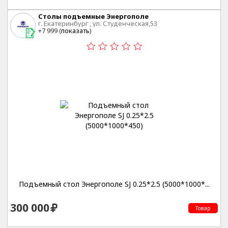
Столы подъемные Энергополе
г. Екатеринбург , ул. Студенческая,53
+7 999 (
показать
)
Подъемный стол Энергополе SJ 0.25*2.5 (5000*1000*...
300 000
Товар