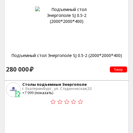
Подъемный стол Энергополе SJ 0.5-2 (2000*2000*400)
280 000
Товар
Столы подъемные Энергополе
г. Екатеринбург , ул. Студенческая,53
+7 999 (
показать
)