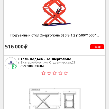
Подъемный стол Энергополе SJ 0.8-1.2 (1500*1500*...
516 000
Товар
Столы подъемные Энергополе
г. Екатеринбург , ул. Студенческая,53
+7 999 (
показать
)