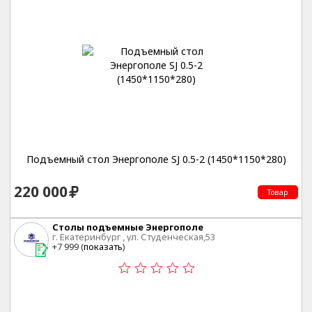
Подъемный стол Энергополе SJ 0.5-2 (1450*1150*280)
220 000
Товар
Столы подъемные Энергополе
г. Екатеринбург , ул. Студенческая,53
+7 999 (
показать
)