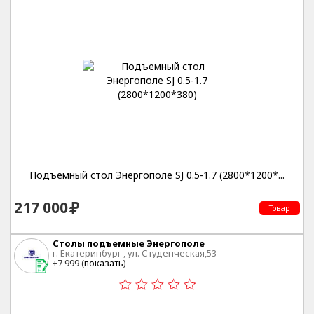
Подъемный стол Энергополе SJ 0.5-1.7 (2800*1200*...
217 000
Товар
Столы подъемные Энергополе
г. Екатеринбург , ул. Студенческая,53
+7 999 (
показать
)