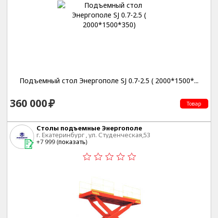
Подъемный стол Энергополе SJ 0.7-2.5 ( 2000*1500*...
360 000
Товар
Столы подъемные Энергополе
г. Екатеринбург , ул. Студенческая,53
+7 999 (
показать
)