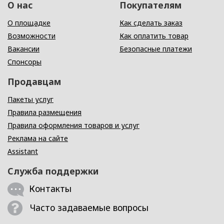
О нас
Покупателям
О площадке
Как сделать заказ
Возможности
Как оплатить товар
Вакансии
Безопасные платежи
Спонсоры
Продавцам
Пакеты услуг
Правила размещения
Правила оформления товаров и услуг
Реклама на сайте
Assistant
Служба поддержки
Контакты
Часто задаваемые вопросы