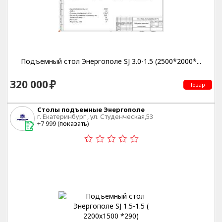
Подъемный стол Энергополе SJ 3.0-1.5 (2500*2000*...
320 000
Товар
Столы подъемные Энергополе
г. Екатеринбург , ул. Студенческая,53
+7 999 (
показать
)