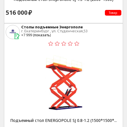
516 000
Товар
Столы подъемные Энергополе
г. Екатеринбург , ул. Студенческая,53
+7 999 (
показать
)
Подъемный стол ENERGOPOLE SJ 0.8-1.2 (1500*1500*...