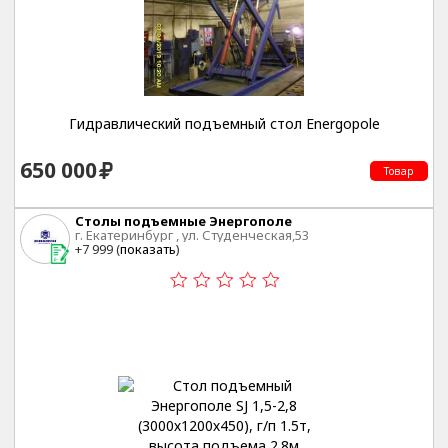
Гидравлический подъемный стол Energopole
650 000
Товар
Столы подъемные Энергополе
г. Екатеринбург , ул. Студенческая,53
+7 999 (
показать
)