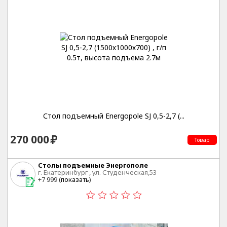
Стол подъемный Energopole SJ 0,5-2,7 (...
270 000
Товар
Столы подъемные Энергополе
г. Екатеринбург , ул. Студенческая,53
+7 999 (
показать
)