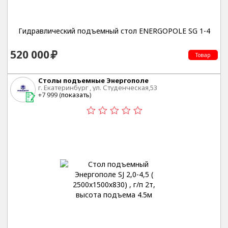
Гидравлический подъемный стол ENERGOPOLE SG 1-4
520 000
Товар
Столы подъемные Энергополе
г. Екатеринбург , ул. Студенческая,53
+7 999 (
показать
)