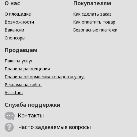
О нас
Покупателям
О площадке
Как сделать заказ
Возможности
Как оплатить товар
Вакансии
Безопасные платежи
Спонсоры
Продавцам
Пакеты услуг
Правила размещения
Правила оформления товаров и услуг
Реклама на сайте
Assistant
Служба поддержки
Контакты
Часто задаваемые вопросы