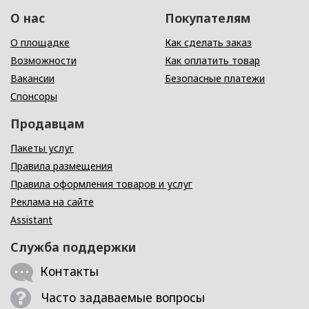
О нас
Покупателям
О площадке
Как сделать заказ
Возможности
Как оплатить товар
Вакансии
Безопасные платежи
Спонсоры
Продавцам
Пакеты услуг
Правила размещения
Правила оформления товаров и услуг
Реклама на сайте
Assistant
Служба поддержки
Контакты
Часто задаваемые вопросы