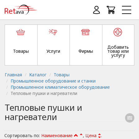
Добавить
Товары
Услуги
Фирмы
товар или
услугу
Главная
Каталог
Товары
Промышленное оборудование и станки
Промышленное климатическое оборудование
Тепловые пушки и нагреватели
Тепловые пушки и
нагреватели
Сортировать по:
Наименование
,
Цена
.