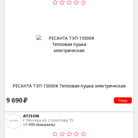
РЕСАНТА ТЭП-15000К Тепловая пушка электрическая
9 690
Товар
ATISON
г. Москва ул. столетова 15
+7 999 (
показать
)