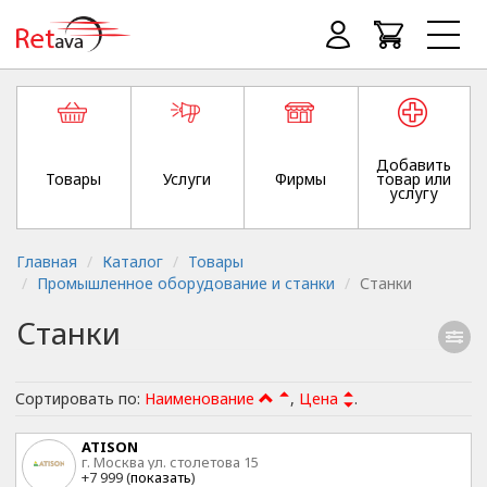
Добавить
Товары
Услуги
Фирмы
товар или
услугу
Главная
Каталог
Товары
Промышленное оборудование и станки
Станки
Станки
Сортировать по:
Наименование
,
Цена
.
ATISON
г. Москва ул. столетова 15
+7 999 (
показать
)