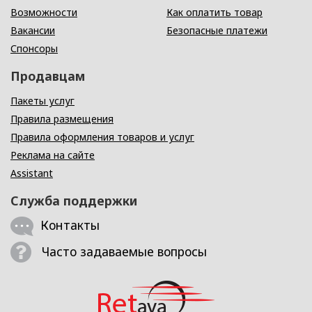
Возможности
Как оплатить товар
Вакансии
Безопасные платежи
Спонсоры
Продавцам
Пакеты услуг
Правила размещения
Правила оформления товаров и услуг
Реклама на сайте
Assistant
Служба поддержки
Контакты
Часто задаваемые вопросы