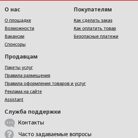
О нас
Покупателям
О площадке
Как сделать заказ
Возможности
Как оплатить товар
Вакансии
Безопасные платежи
Спонсоры
Продавцам
Пакеты услуг
Правила размещения
Правила оформления товаров и услуг
Реклама на сайте
Assistant
Служба поддержки
Контакты
Часто задаваемые вопросы