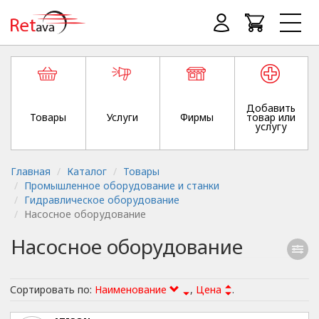
Добавить
Товары
Услуги
Фирмы
товар или
услугу
Главная
Каталог
Товары
Промышленное оборудование и станки
Гидравлическое оборудование
Насосное оборудование
Насосное оборудование
Сортировать по:
Наименование
,
Цена
.