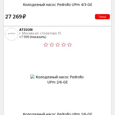
Колодезный насос Pedrollo UPm 4/3-GE
27 269
Товар
ATISON
г. Москва ул. столетова 15
+7 999 (
показать
)
Колодезный насос Pedrollo UPm 2/6-GE