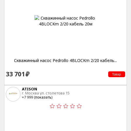
Скважинный насос Pedrollo 4BLOCKm 2/20 кабель...
33 701
Товар
ATISON
г. Москва ул. столетова 15
+7 999 (
показать
)