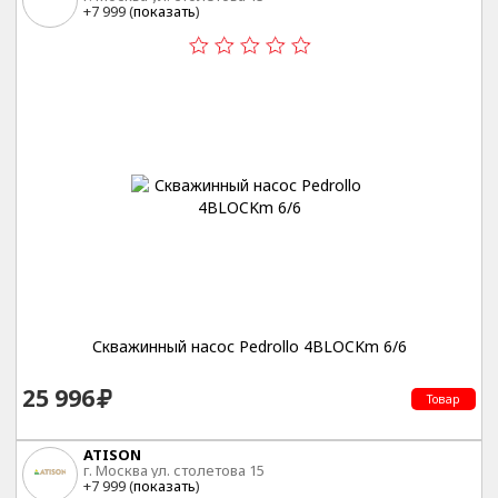
+7 999 (
показать
)
Скважинный насос Pedrollo 4BLOCKm 6/6
25 996
Товар
ATISON
г. Москва ул. столетова 15
+7 999 (
показать
)