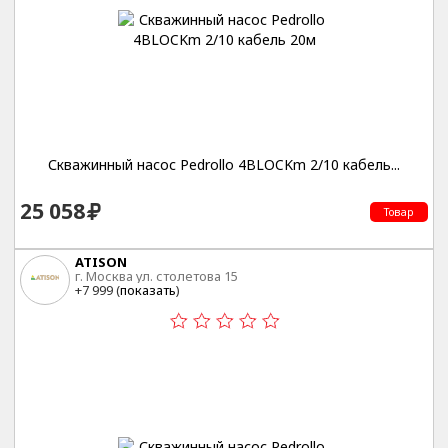
Скважинный насос Pedrollo 4BLOCKm 2/10 кабель...
25 058
Товар
ATISON
г. Москва ул. столетова 15
+7 999 (
показать
)