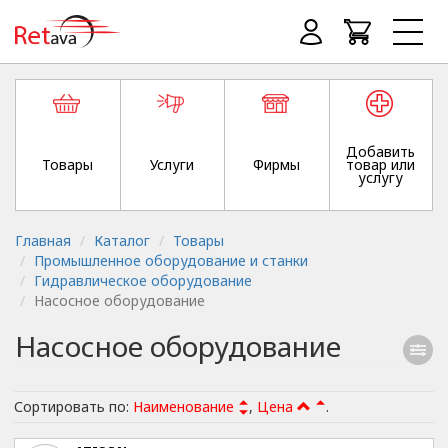
Добавить
Товары
Услуги
Фирмы
товар или
услугу
Главная
Каталог
Товары
Промышленное оборудование и станки
Гидравлическое оборудование
Насосное оборудование
Насосное оборудование
Сортировать по:
Наименование
,
Цена
.