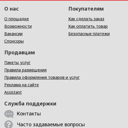
О нас
Покупателям
О площадке
Как сделать заказ
Возможности
Как оплатить товар
Вакансии
Безопасные платежи
Спонсоры
Продавцам
Пакеты услуг
Правила размещения
Правила оформления товаров и услуг
Реклама на сайте
Assistant
Служба поддержки
Контакты
Часто задаваемые вопросы