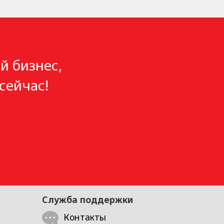
й бизнес,
сейчас!
Служба поддержки
Контакты