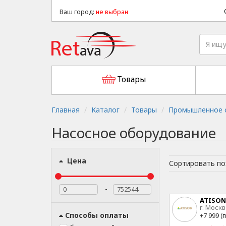
Ваш город:
не выбран
Товары
Главная
Каталог
Товары
Промышленное о
Насосное оборудование
Цена
Сортировать по
-
ATISON
г. Москв
15
Способы оплаты
+7 999 (
п