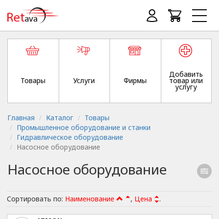
Добавить
Товары
Услуги
Фирмы
товар или
услугу
Главная
Каталог
Товары
Промышленное оборудование и станки
Гидравлическое оборудование
Насосное оборудование
Насосное оборудование
Сортировать по:
Наименование
,
Цена
.