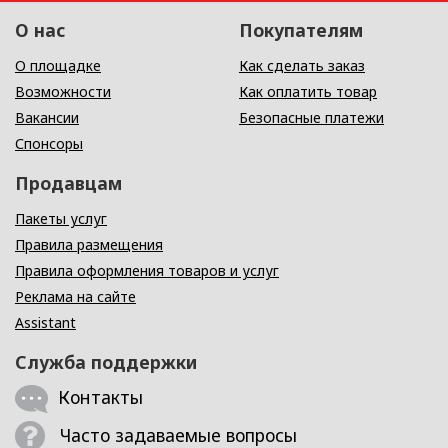
О нас
Покупателям
О площадке
Как сделать заказ
Возможности
Как оплатить товар
Вакансии
Безопасные платежи
Спонсоры
Продавцам
Пакеты услуг
Правила размещения
Правила оформления товаров и услуг
Реклама на сайте
Assistant
Служба поддержки
Контакты
Часто задаваемые вопросы