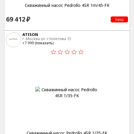
Скважинный насос Pedrollo 4SR 1m/45-FK
69 412
Товар
ATISON
г. Москва ул. столетова 15
+7 999 (
показать
)
Скважинный насос Pedrollo 4SR 1/35-FK