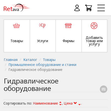
Добавить
Товары
Услуги
Фирмы
товар или
услугу
Главная
Каталог
Товары
Промышленное оборудование и станки
Гидравлическое оборудование
Гидравлическое
оборудование
Сортировать по:
Наименование
,
Цена
.