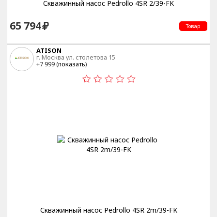
Скважинный насос Pedrollo 4SR 2/39-FK
65 794
Товар
ATISON
г. Москва ул. столетова 15
+7 999 (
показать
)
Скважинный насос Pedrollo 4SR 2m/39-FK