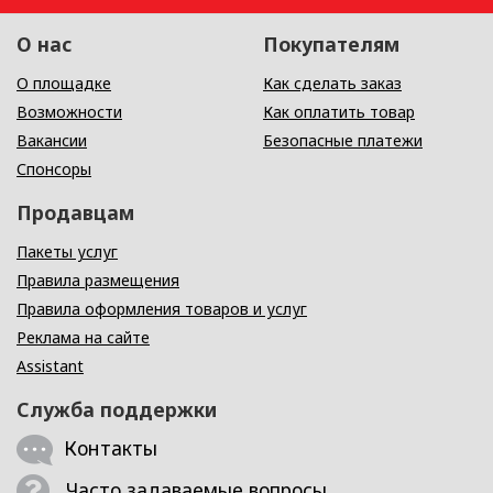
О нас
Покупателям
О площадке
Как сделать заказ
Возможности
Как оплатить товар
Вакансии
Безопасные платежи
Спонсоры
Продавцам
Пакеты услуг
Правила размещения
Правила оформления товаров и услуг
Реклама на сайте
Assistant
Служба поддержки
Контакты
Часто задаваемые вопросы