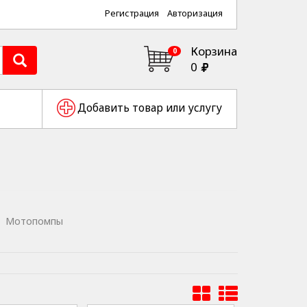
Регистрация
Авторизация
Корзина
0
0
Добавить товар или услугу
Мотопомпы