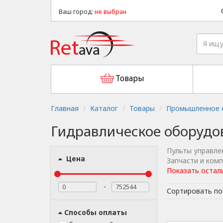
Ваш город:
не выбран
Товары
Главная
Каталог
Товары
Промышленное о
Гидравлическое оборудо
Пульты управле
Цена
Запчасти и ком
Показать остал
-
Сортировать по
Способы оплаты