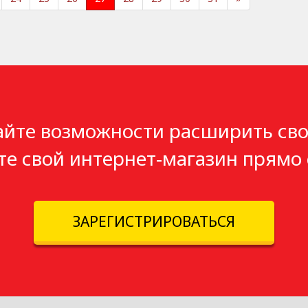
айте возможности расширить сво
те свой интернет-магазин прямо 
ЗАРЕГИСТРИРОВАТЬСЯ