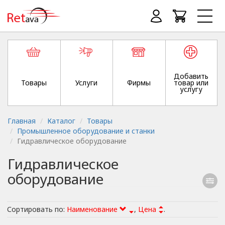
Добавить
Товары
Услуги
Фирмы
товар или
услугу
Главная
Каталог
Товары
Промышленное оборудование и станки
Гидравлическое оборудование
Гидравлическое
оборудование
Сортировать по:
Наименование
,
Цена
.