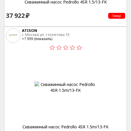
Скважинный насос Pedrollo 4SR 1.5/13-FK
37 922
Товар
ATISON
г. Москва ул. столетова 15
+7 999 (
показать
)
Скважинный насос Pedrollo 4SR 1.5m/13-FK