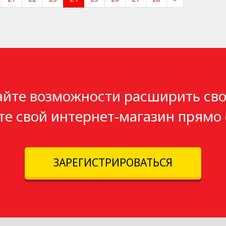
айте возможности расширить сво
те свой интернет-магазин прямо 
ЗАРЕГИСТРИРОВАТЬСЯ