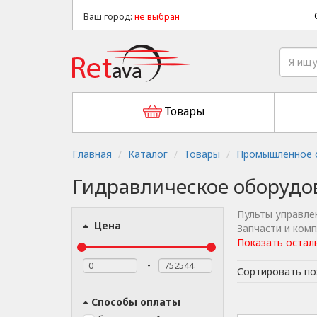
Ваш город:
не выбран
Товары
Главная
Каталог
Товары
Промышленное о
Гидравлическое оборудо
Пульты управле
Цена
Запчасти и ком
Показать остал
-
Сортировать по
Способы оплаты