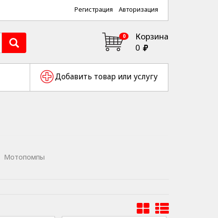
Регистрация
Авторизация
Корзина
0
0
Добавить товар или услугу
Мотопомпы