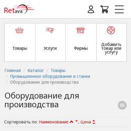
Добавить
Товары
Услуги
Фирмы
товар или
услугу
Главная
Каталог
Товары
Промышленное оборудование и станки
Оборудование для производства
Оборудование для
производства
Сортировать по:
Наименование
,
Цена
.