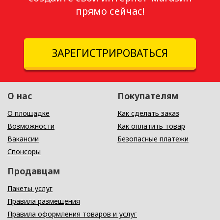
прямо сейчас!
ЗАРЕГИСТРИРОВАТЬСЯ
О нас
Покупателям
О площадке
Как сделать заказ
Возможности
Как оплатить товар
Вакансии
Безопасные платежи
Спонсоры
Продавцам
Пакеты услуг
Правила размещения
Правила оформления товаров и услуг