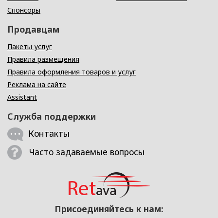
Спонсоры
Продавцам
Пакеты услуг
Правила размещения
Правила оформления товаров и услуг
Реклама на сайте
Assistant
Служба поддержки
Контакты
Часто задаваемые вопросы
Присоединяйтесь к нам: