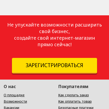
Не упускайте возможности расширить
свой бизнес,
создайте свой интернет-магазин
прямо сейчас!
ЗАРЕГИСТРИРОВАТЬСЯ
О нас
Покупателям
О площадке
Как сделать заказ
Возможности
Как оплатить товар
Вакансии
Безопасные платежи