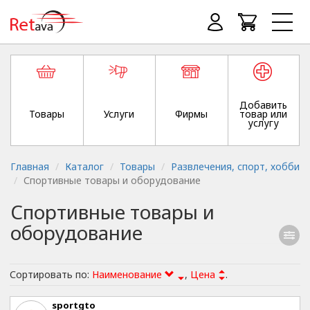
Добавить
Товары
Услуги
Фирмы
товар или
услугу
Главная
Каталог
Товары
Развлечения, спорт, хобби
Спортивные товары и оборудование
Спортивные товары и
оборудование
Сортировать по:
Наименование
,
Цена
.
sportgto