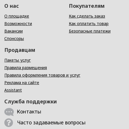
О нас
Покупателям
О площадке
Как сделать заказ
Возможности
Как оплатить товар
Вакансии
Безопасные платежи
Спонсоры
Продавцам
Пакеты услуг
Правила размещения
Правила оформления товаров и услуг
Реклама на сайте
Assistant
Служба поддержки
Контакты
Часто задаваемые вопросы