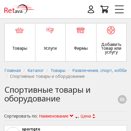
Добавить
Товары
Услуги
Фирмы
товар или
услугу
Главная
Каталог
Товары
Развлечения, спорт, хобби
Спортивные товары и оборудование
Спортивные товары и
оборудование
Сортировать по:
Наименование
,
Цена
.
sportgto