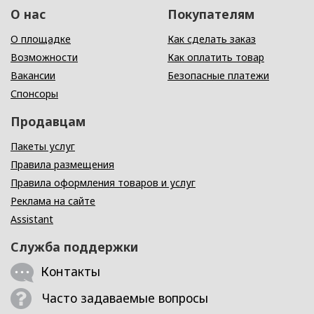
О нас
Покупателям
О площадке
Как сделать заказ
Возможности
Как оплатить товар
Вакансии
Безопасные платежи
Спонсоры
Продавцам
Пакеты услуг
Правила размещения
Правила оформления товаров и услуг
Реклама на сайте
Assistant
Служба поддержки
Контакты
Часто задаваемые вопросы