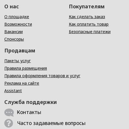
О нас
Покупателям
О площадке
Как сделать заказ
Возможности
Как оплатить товар
Вакансии
Безопасные платежи
Спонсоры
Продавцам
Пакеты услуг
Правила размещения
Правила оформления товаров и услуг
Реклама на сайте
Assistant
Служба поддержки
Контакты
Часто задаваемые вопросы