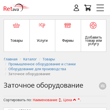
Добавить
Товары
Услуги
Фирмы
товар или
услугу
Главная
Каталог
Товары
Промышленное оборудование и станки
Оборудование для производства
Заточное оборудование
Заточное оборудование
Сортировать по:
Наименование
,
Цена
.