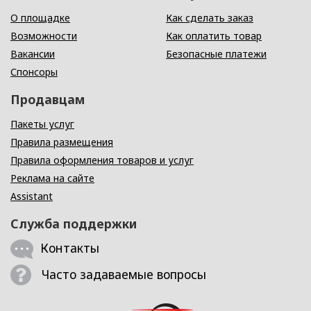
О площадке
Как сделать заказ
Возможности
Как оплатить товар
Вакансии
Безопасные платежи
Спонсоры
Продавцам
Пакеты услуг
Правила размещения
Правила оформления товаров и услуг
Реклама на сайте
Assistant
Служба поддержки
Контакты
Часто задаваемые вопросы