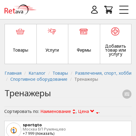
Добавить
Товары
Услуги
Фирмы
товар или
услугу
Главная
Каталог
Товары
Развлечения, спорт, хобби
Спортивное оборудование
Тренажеры
Тренажеры
Сортировать по:
Наименование
,
Цена
.
sportgto
Москва БП Румянцево
+7 999 (
показать
)