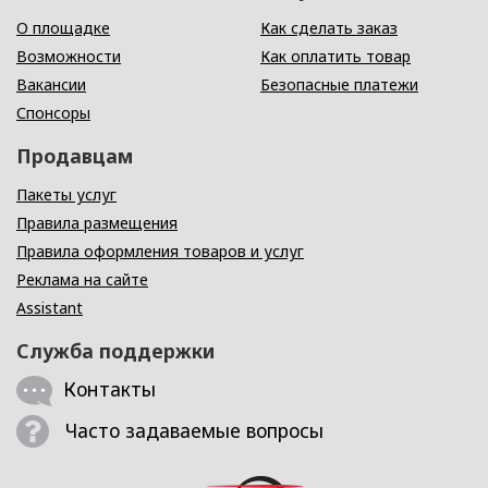
О площадке
Как сделать заказ
Возможности
Как оплатить товар
Вакансии
Безопасные платежи
Спонсоры
Продавцам
Пакеты услуг
Правила размещения
Правила оформления товаров и услуг
Реклама на сайте
Assistant
Служба поддержки
Контакты
Часто задаваемые вопросы