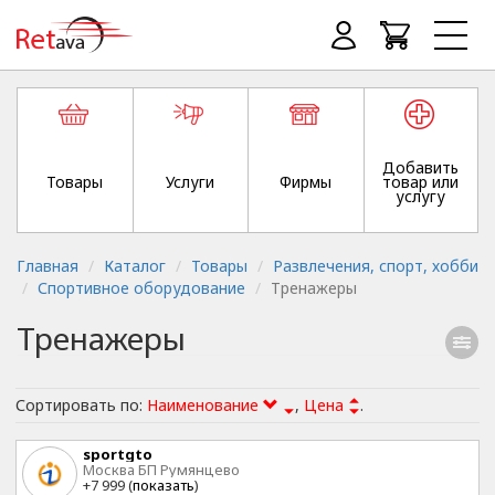
Добавить
Товары
Услуги
Фирмы
товар или
услугу
Главная
Каталог
Товары
Развлечения, спорт, хобби
Спортивное оборудование
Тренажеры
Тренажеры
Сортировать по:
Наименование
,
Цена
.
sportgto
Москва БП Румянцево
+7 999 (
показать
)