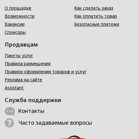
О площадке
Как сделать заказ
Возможности
Как оплатить товар
Вакансии
Безопасные платежи
Спонсоры
Продавцам
Пакеты услуг
Правила размещения
Правила оформления товаров и услуг
Реклама на сайте
Assistant
Служба поддержки
Контакты
Часто задаваемые вопросы