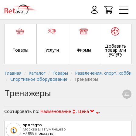
Добавить
Товары
Услуги
Фирмы
товар или
услугу
Главная
Каталог
Товары
Развлечения, спорт, хобби
Спортивное оборудование
Тренажеры
Тренажеры
Сортировать по:
Наименование
,
Цена
.
sportgto
Москва БП Румянцево
+7 999 (
показать
)